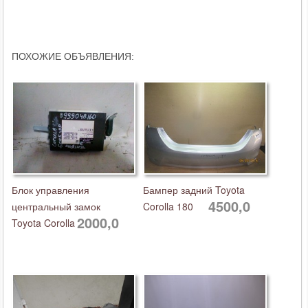
ПОХОЖИЕ ОБЪЯВЛЕНИЯ:
Блок управления
Бампер задний Toyota
4500,0
центральный замок
Corolla 180
2000,0
Toyota Corolla