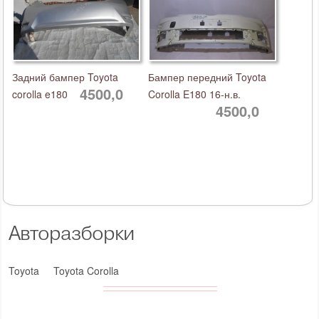
Задний бампер Toyota
Бампер передний Toyota
4500,0
corolla e180
Corolla E180 16-н.в.
4500,0
Авторазборки
Toyota
Toyota Corolla