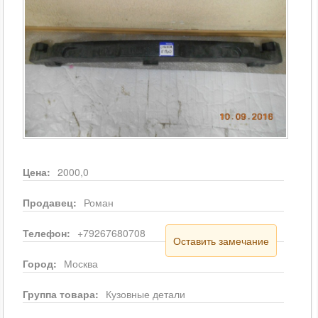
Цена:
2000,0
Продавец:
Роман
Телефон:
+79267680708
Оставить замечание
Город:
Москва
Группа товара:
Кузовные детали