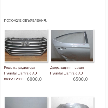
ПОХОЖИЕ ОБЪЯВЛЕНИЯ:
Решетка радиатора
Дверь задняя правая
Hyundai Elantra 6 AD
Hyundai Elantra 6 AD
6000,0
6500,0
86351F2000