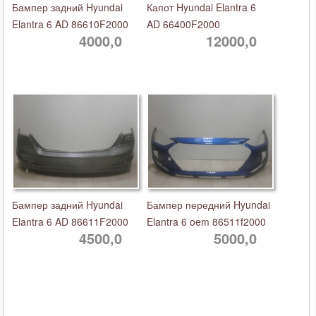
Бампер задний Hyundai
Капот Hyundai Elantra 6
Elantra 6 AD 86610F2000
AD 66400F2000
4000,0
12000,0
Бампер задний Hyundai
Бампер передний Hyundai
Elantra 6 AD 86611F2000
Elantra 6 oem 86511f2000
4500,0
5000,0