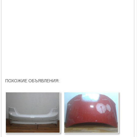
ПОХОЖИЕ ОБЪЯВЛЕНИЯ: