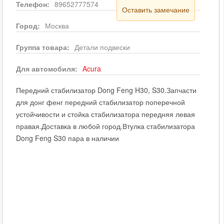
Телефон:
89652777574
Оставить замечание
Город:
Москва
Группа товара:
Детали подвески
Для автомобиля:
Acura
Передний стабилизатор Dong Feng H30, S30.Запчасти
для донг фенг передний стабилизатор поперечной
устойчивости и стойка стабилизатора передняя левая
правая.Доставка в любой город.Втулка стабилизатора
Dong Feng S30 пара в наличии