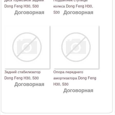
Dong Feng H30, S30
колеса Dong Feng H30,
Договорная
Договорная
S30
Задний стабилизатор
Опора переднего
Dong Feng H30, S30
амортизатора Dong Feng
Договорная
H30, S30
Договорная