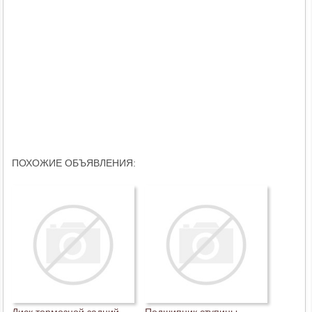
ПОХОЖИЕ ОБЪЯВЛЕНИЯ:
Диск тормозной задний
Подшипник ступицы