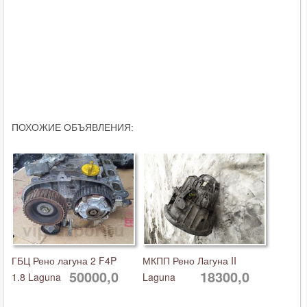
ПОХОЖИЕ ОБЪЯВЛЕНИЯ:
ГБЦ Рено лагуна 2 F4P
МКПП Рено Лагуна II
50000,0
18300,0
1.8 Laguna
Laguna