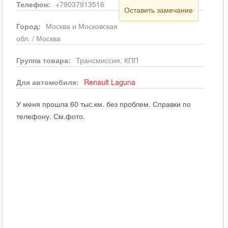
Телефон:
+79037913516
Оставить замечание
Город:
Москва и Московская
обл. / Москва
Группа товара:
Трансмиссия, КПП
Для автомобиля:
Renault
Laguna
У меня прошла 60 тыс.км. без проблем. Справки по
телефону. См.фото.