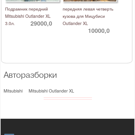
Подрамник передний
передняя левая четверть
Mitsubishi Outlander XL
кузова для Мицубиси
29000,0
3.0л.
Outlander XL
10000,0
Авторазборки
Mitsubishi
Mitsubishi Outlander XL