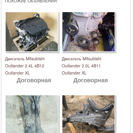
ПОХОЖИЕ ОБЪЯВЛЕНИЯ:
Двигатель Mitsubishi
Двигатель Mitsubishi
Outlander 2.4L 4B12
Outlander 2.0L 4B11
Outlander XL
Outlander XL
Договорная
Договорная