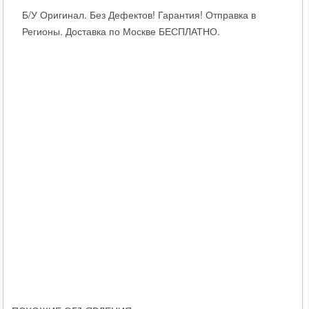
Б/У Оригинал. Без Дефектов! Гарантия! Отправка в
Регионы. Доставка по Москве БЕСПЛАТНО.