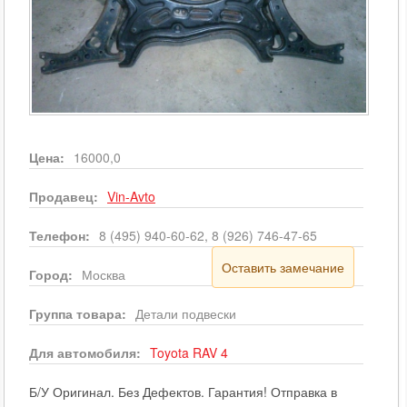
Цена:
16000,0
Продавец:
Vin-Avto
Телефон:
8 (495) 940-60-62, 8 (926) 746-47-65
Оставить замечание
Город:
Москва
Группа товара:
Детали подвески
Для автомобиля:
Toyota
RAV 4
Б/У Оригинал. Без Дефектов. Гарантия! Отправка в