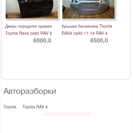
Дверь передняя правая
Крышка багажника Toyota
Toyota Rav4 ca40 RAV 4
RAV4 ca40 11-14 RAV 4
6000,0
4500,0
Авторазборки
Toyota
Toyota RAV 4