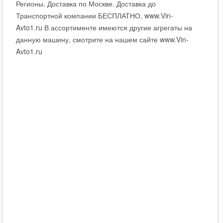
Регионы. Доставка по Москве. Доставка до
Транспортной компании БЕСПЛАТНО. www.Vin-
Avto1.ru В ассортименте имеются другие агрегаты на
данную машину, смотрите на нашем сайте www.Vin-
Avto1.ru