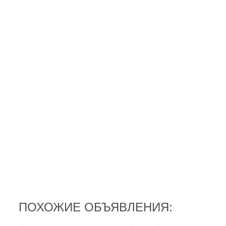
ПОХОЖИЕ ОБЪЯВЛЕНИЯ: