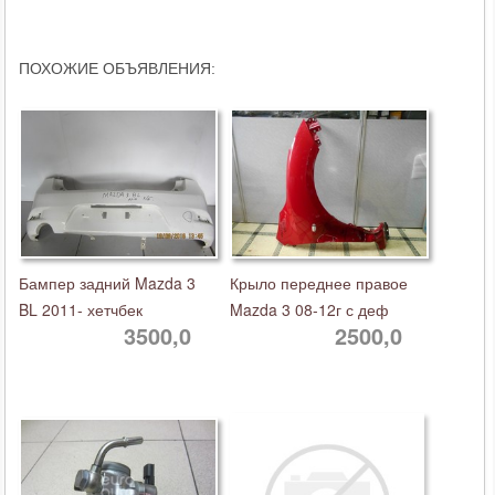
ПОХОЖИЕ ОБЪЯВЛЕНИЯ:
Бампер задний Mazda 3
Крыло переднее правое
BL 2011- хетчбек
Mazda 3 08-12г с деф
3500,0
2500,0