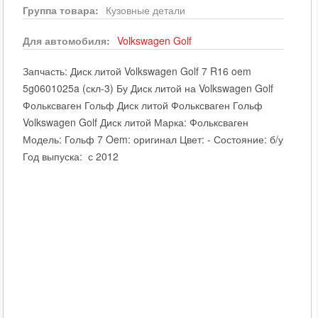
Группа товара:
Кузовные детали
Для автомобиля:
Volkswagen
Golf
Запчасть: Диск литой Volkswagen Golf 7 R16 oem
5g0601025a (скл-3) Бу Диск литой на Volkswagen Golf
Фольксваген Гольф Диск литой Фольксваген Гольф
Volkswagen Golf Диск литой Марка: Фольксваген
Модель: Гольф 7 Oem: оригинал Цвет: - Состояние: б/у
Год выпуска: с 2012