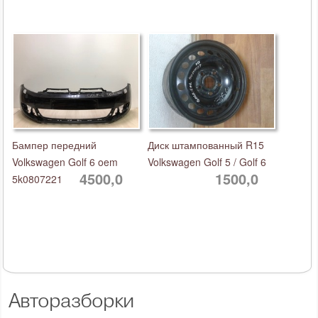
Бампер передний
Диск штампованный R15
Volkswagen Golf 6 oem
Volkswagen Golf 5 / Golf 6
4500,0
1500,0
5k0807221
Авторазборки