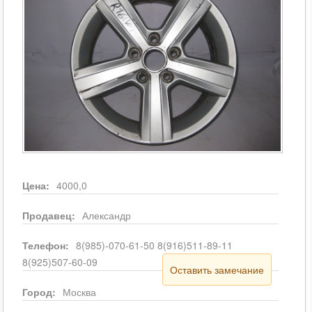
Цена:
4000,0
Продавец:
Александр
Телефон:
8(985)-070-61-50 8(916)511-89-11
8(925)507-60-09
Оставить замечание
Город:
Москва