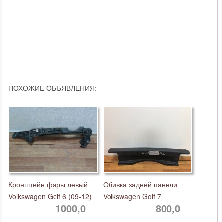
ПОХОЖИЕ ОБЪЯВЛЕНИЯ:
Кронштейн фары левый
Обивка задней панели
Volkswagen Golf 6 (09-12)
Volkswagen Golf 7
1000,0
800,0