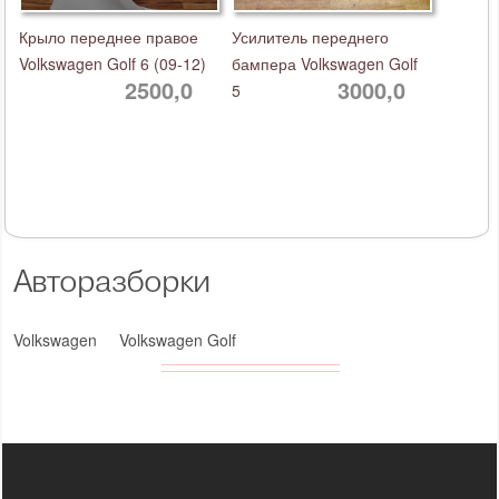
Крыло переднее правое
Усилитель переднего
Volkswagen Golf 6 (09-12)
бампера Volkswagen Golf
2500,0
3000,0
5
Авторазборки
Volkswagen
Volkswagen Golf