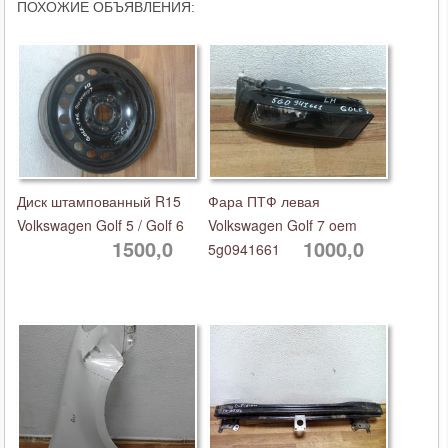
ПОХОЖИЕ ОБЪЯВЛЕНИЯ:
Диск штампованный R15
Фара ПТФ левая
Volkswagen Golf 5 / Golf 6
Volkswagen Golf 7 oem
1500,0
1000,0
5g0941661