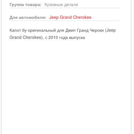
Группа товара:
Кузовные детали
Для автомобиля:
Jeep
Grand Cherokee
Капот бу оригинальный для Джип Гранд Чероки (Jeep
Grand Cherokee), с 2010 года выпуска