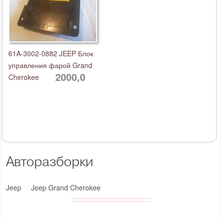
61A-3002-0882 JEEP Блок
управления фарой Grand
2000,0
Cherokee
Авторазборки
Jeep
Jeep Grand Cherokee