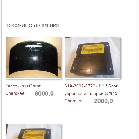
ПОХОЖИЕ ОБЪЯВЛЕНИЯ:
Капот Jeep Grand
61A-3002-0776 JEEP Блок
8000,0
Cherokee
управления фарой Grand
2000,0
Cherokee