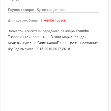
Группа товара:
Кузовные детали
Для автомобиля:
Hyundai
Tucson
Запчасть: Усилитель переднего бампера Hyundai
Tucson 3 (15>) oem 64900D7000 Марка: Хендай
Модель: Туксон 3 Oem: 64900D7000 Цвет: - Состояние:
б/у Год выпуска: 2015,2016,2017,2018