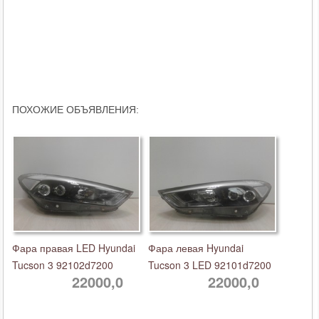
ПОХОЖИЕ ОБЪЯВЛЕНИЯ:
Фара правая LED Hyundai
Фара левая Hyundai
Tucson 3 92102d7200
Tucson 3 LED 92101d7200
22000,0
22000,0