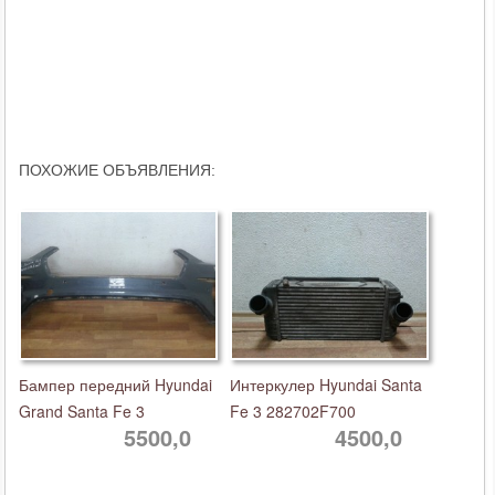
ПОХОЖИЕ ОБЪЯВЛЕНИЯ:
Бампер передний Hyundai
Интеркулер Hyundai Santa
Grand Santa Fe 3
Fe 3 282702F700
5500,0
4500,0