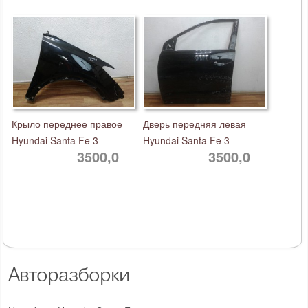
Крыло переднее правое
Дверь передняя левая
Hyundai Santa Fe 3
Hyundai Santa Fe 3
3500,0
3500,0
Авторазборки