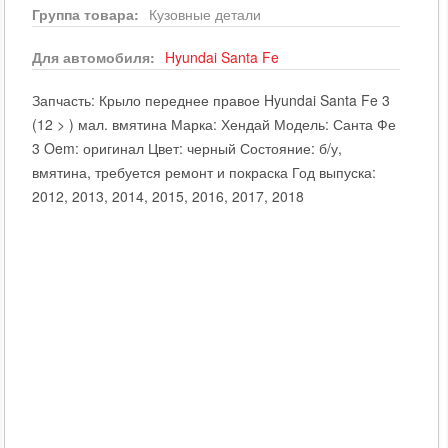
Группа товара:
Кузовные детали
Для автомобиля:
Hyundai
Santa Fe
Запчасть: Крыло переднее правое Hyundai Santa Fe 3
(12 > ) мал. вмятина Марка: Хендай Модель: Санта Фе
3 Oem: оригинал Цвет: черный Состояние: б/у,
вмятина, требуется ремонт и покраска Год выпуска:
2012, 2013, 2014, 2015, 2016, 2017, 2018