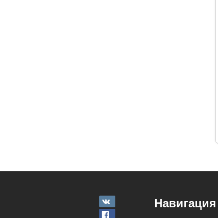
Навигация