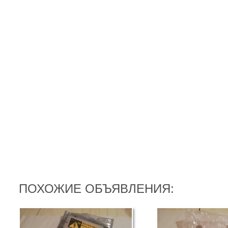
ПОХОЖИЕ ОБЪЯВЛЕНИЯ: