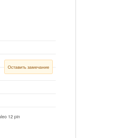
Оставить замечание
leo 12 pin