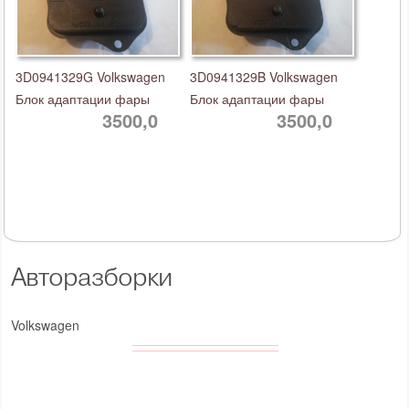
3D0941329G Volkswagen
3D0941329B Volkswagen
Блок адаптации фары
Блок адаптации фары
3500,0
3500,0
Авторазборки
Volkswagen