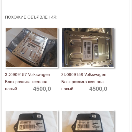
ПОХОЖИЕ ОБЪЯВЛЕНИЯ:
3D0909157 Volkswagen
3D0909158 Volkswagen
Блок розжига ксенона
Блок розжига ксенона
4500,0
4500,0
новый
новый