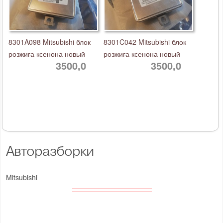
8301A098 Mitsubishi блок
8301C042 Mitsubishi блок
розжига ксенона новый
розжига ксенона новый
3500,0
3500,0
Авторазборки
Mitsubishi