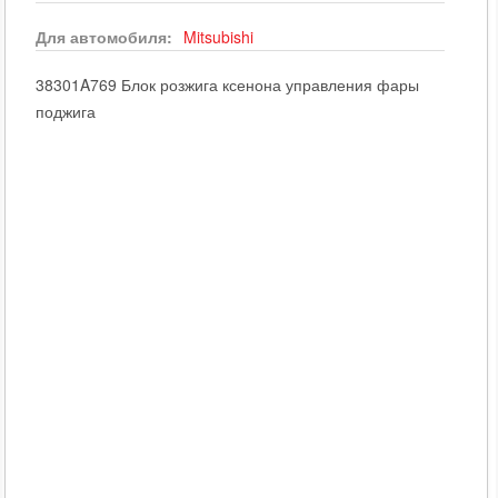
Для автомобиля:
Mitsubishi
38301A769 Блок розжига ксенона управления фары
поджига