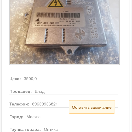
Цена:
3500,0
Продавец:
Влад
Телефон:
89639936821
Оставить замечание
Город:
Москва
Группа товара:
Оптика