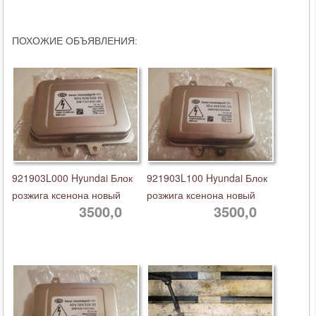
ПОХОЖИЕ ОБЪЯВЛЕНИЯ:
921903L000 Hyundai Блок
921903L100 Hyundai Блок
розжига ксенона новый
розжига ксенона новый
3500,0
3500,0