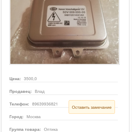
Цена:
3500,0
Продавец:
Влад
Телефон:
89639936821
Оставить замечание
Город:
Москва
Группа товара:
Оптика