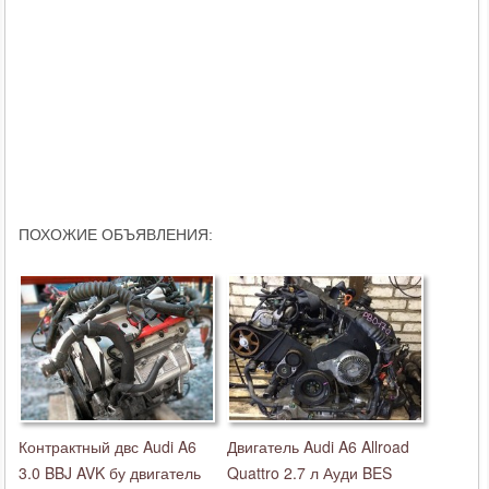
ПОХОЖИЕ ОБЪЯВЛЕНИЯ:
Контрактный двс Audi A6
Двигатель Audi A6 Allroad
3.0 BBJ AVK бу двигатель
Quattro 2.7 л Ауди BES