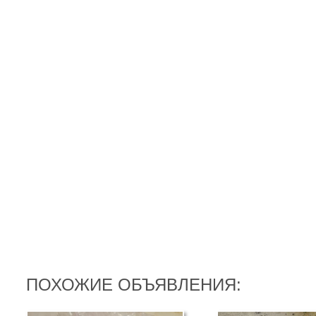
ПОХОЖИЕ ОБЪЯВЛЕНИЯ: