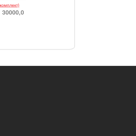
(комплект)
30000,0