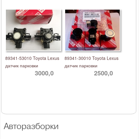
89341-53010 Toyota Lexus
89341-30010 Toyota Lexus
датчик парковки
датчик парковки
3000,0
2500,0
Авторазборки