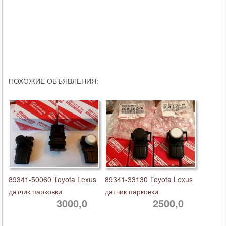
ПОХОЖИЕ ОБЪЯВЛЕНИЯ:
89341-50060 Toyota Lexus
89341-33130 Toyota Lexus
датчик парковки
датчик парковки
3000,0
2500,0