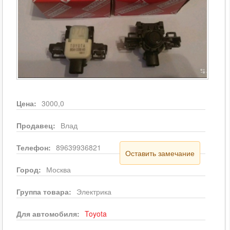
Цена:
3000,0
Продавец:
Влад
Телефон:
89639936821
Оставить замечание
Город:
Москва
Группа товара:
Электрика
Для автомобиля:
Toyota