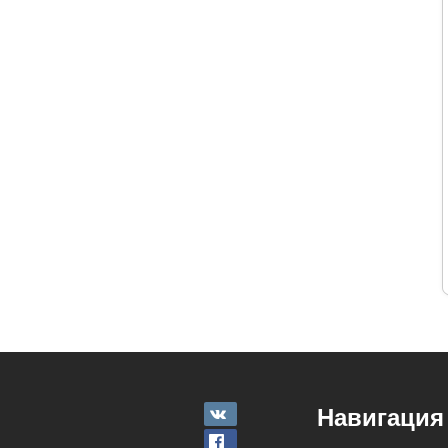
Навигация