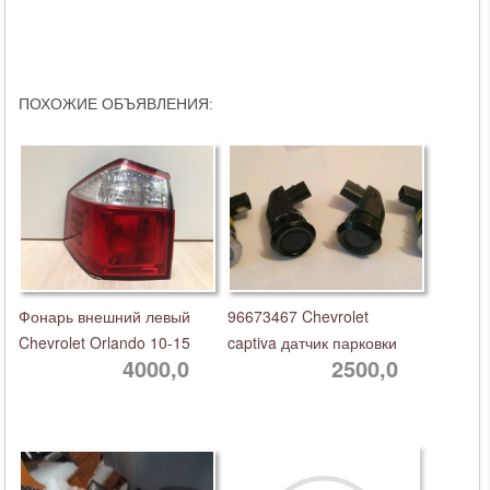
ПОХОЖИЕ ОБЪЯВЛЕНИЯ:
Фонарь внешний левый
96673467 Chevrolet
Chevrolet Orlando 10-15
captiva датчик парковки
4000,0
2500,0