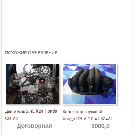
ПОХОЖИЕ ОБЪЯВЛЕНИЯ:
Двигатель 2.4L K24 Honda
Коллектор впускной
CR-V 3
Хонда CR-V 2 2.4 i K24A1
Договорная
5000,0