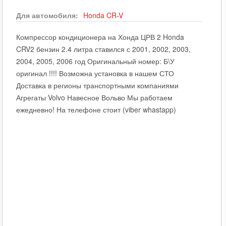
Для автомобиля:
Honda
CR-V
Компрессор кондиционера на Хонда ЦРВ 2 Honda
CRV2 бензин 2.4 литра ставился с 2001, 2002, 2003,
2004, 2005, 2006 год Оригинальный номер: Б\У
оригинал !!!! Возможна установка в нашем СТО
Доставка в регионы транспортными компаниями
Агрегаты Volvo Навесное Вольво Мы работаем
ежедневно! На телефоне стоит (viber whastapp)