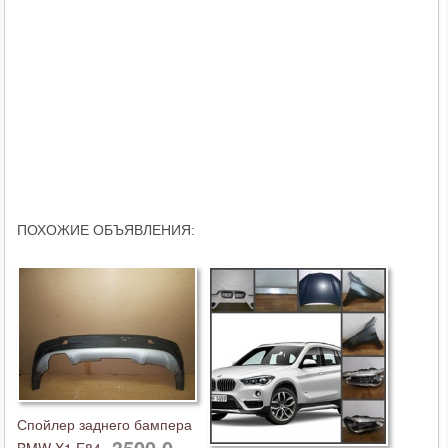
ПОХОЖИЕ ОБЪЯВЛЕНИЯ:
Спойлер заднего бампера
3500,0