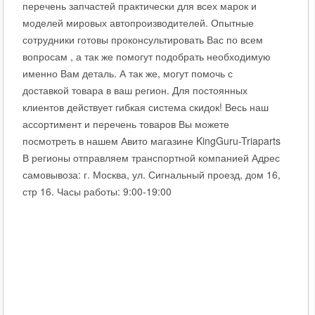
перечень запчастей практически для всех марок и
моделей мировых автопроизводителей. Опытные
сотрудники готовы проконсультировать Вас по всем
вопросам , а так же помогут подобрать необходимую
именно Вам деталь. А так же, могут помочь с
доставкой товара в ваш регион. Для постоянных
клиентов действует гибкая система скидок! Весь наш
ассортимент и перечень товаров Вы можете
посмотреть в нашем Авито магазине KingGuru-Triaparts
В регионы отправляем транспортной компанией Адрес
самовывоза: г. Москва, ул. Сигнальный проезд, дом 16,
стр 16. Часы работы: 9:00-19:00