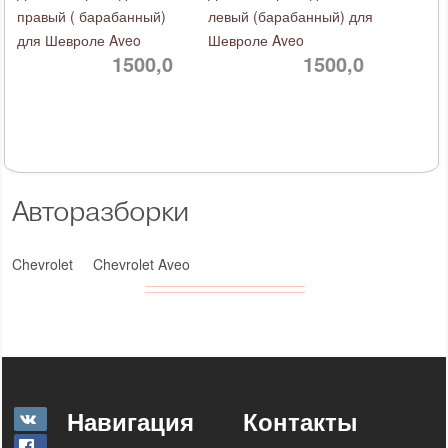
правый ( барабанный)
левый (барабанный) для
для Шевроле Aveo
Шевроле Aveo
1500,0
1500,0
Авторазборки
Chevrolet
Chevrolet Aveo
Навигация
Контакты