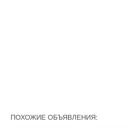
ПОХОЖИЕ ОБЪЯВЛЕНИЯ: