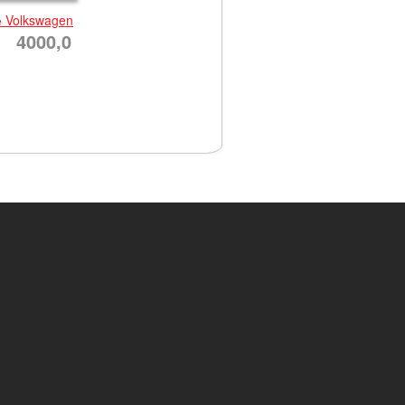
 Volkswagen
4000,0