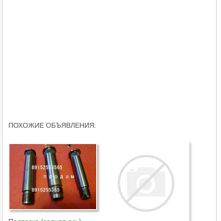
ПОХОЖИЕ ОБЪЯВЛЕНИЯ: