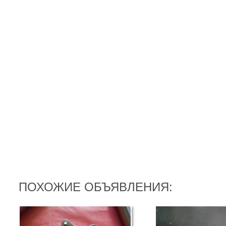
ПОХОЖИЕ ОБЪЯВЛЕНИЯ: