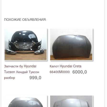
ПОХОЖИЕ ОБЪЯВЛЕНИЯ:
Запчасти бу Hyundai
Капот Hyundai Creta
6000,0
Tucson Хендай Туксон
66400M0000
999,0
разбор