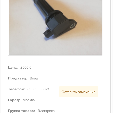
Цена:
2500,0
Продавец:
Влад
Телефон:
89639936821
Оставить замечание
Город:
Москва
Группа товара:
Электрика