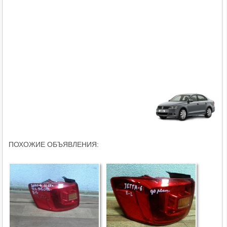
ПОХОЖИЕ ОБЪЯВЛЕНИЯ: