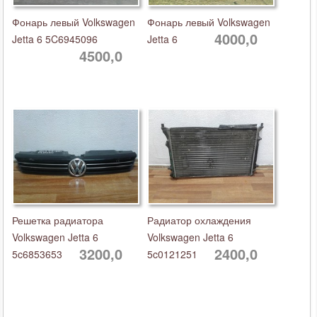
Фонарь левый Volkswagen
Фонарь левый Volkswagen
4000,0
Jetta 6 5C6945096
Jetta 6
4500,0
Решетка радиатора
Радиатор охлаждения
Volkswagen Jetta 6
Volkswagen Jetta 6
3200,0
2400,0
5c6853653
5c0121251