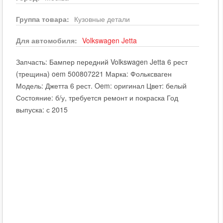
Группа товара:
Кузовные детали
Для автомобиля:
Volkswagen
Jetta
Запчасть: Бампер передний Volkswagen Jetta 6 рест
(трещина) oem 500807221 Марка: Фольксваген
Модель: Джетта 6 рест. Oem: оригинал Цвет: белый
Состояние: б/у, требуется ремонт и покраска Год
выпуска: с 2015