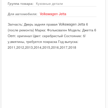
Группа товара:
Кузовные детали
Для автомобиля:
Volkswagen
Jetta
Запчасть: Дверь задняя правая Volkswagen Jetta 6
(после ремонта) Марка: Фольксваген Модель: Джетта 6
Oem: оригинал Цвет: серебристый Состояние: б/
у,вмятины, требуется покраска Год выпуска:
2011,2012,2013,2014,2015,2016,2017,2018