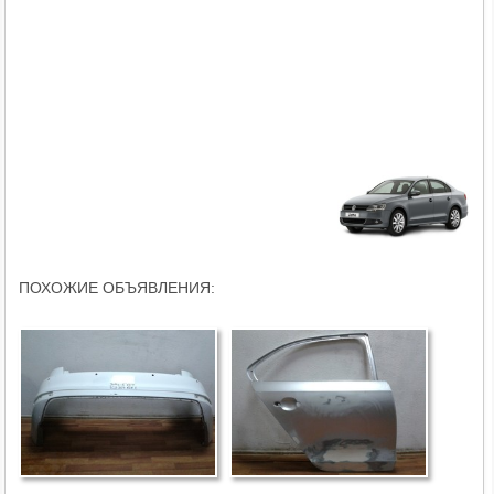
ПОХОЖИЕ ОБЪЯВЛЕНИЯ: