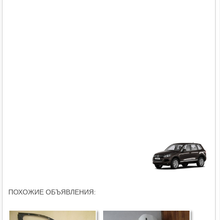
ПОХОЖИЕ ОБЪЯВЛЕНИЯ: