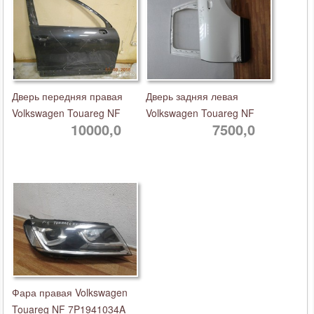
Дверь передняя правая
Дверь задняя левая
Volkswagen Touareg NF
Volkswagen Touareg NF
10000,0
7500,0
Фара правая Volkswagen
Touareg NF 7P1941034A