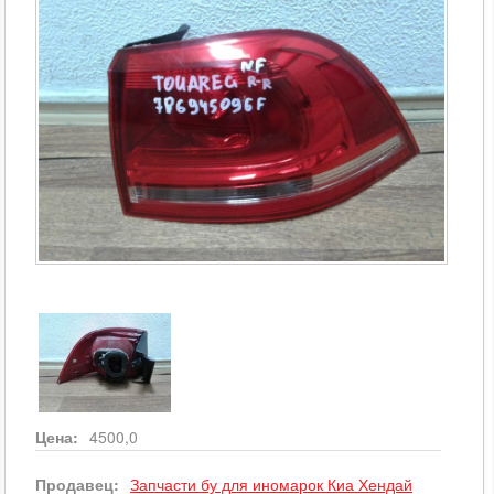
Цена:
4500,0
Продавец:
Запчасти бу для иномарок Киа Хендай