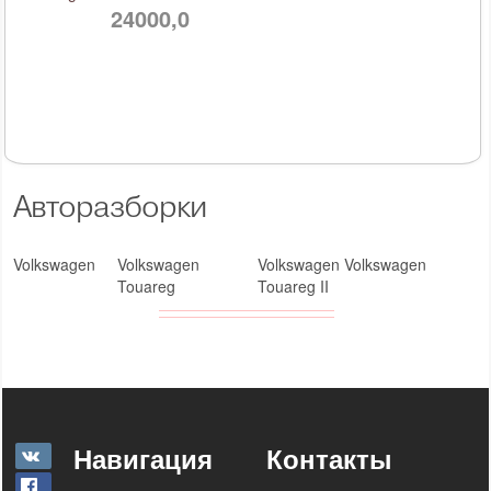
24000,0
Авторазборки
Volkswagen
Volkswagen
Volkswagen Volkswagen
Touareg
Touareg II
Навигация
Контакты