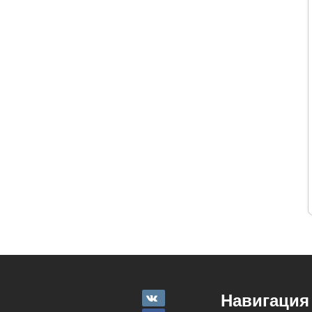
Навигация