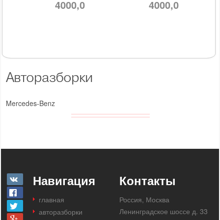
4000,0
4000,0
Авторазборки
Mercedes-Benz
Навигация
Контакты
главная
Россия, Москва
Ленинградское шоссе д. 33
авторазборки