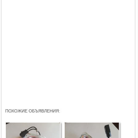
ПОХОЖИЕ ОБЪЯВЛЕНИЯ: