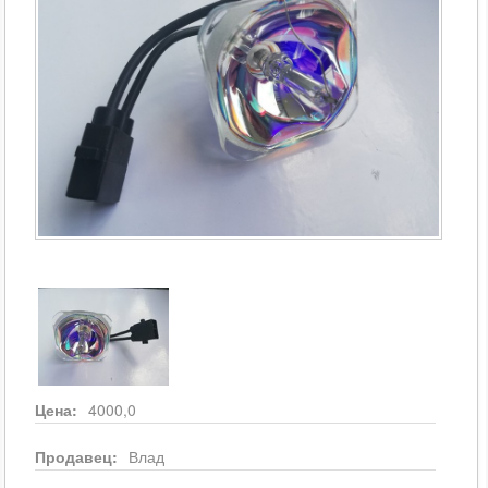
Цена:
4000,0
Продавец:
Влад