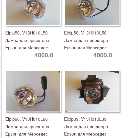
Elplp50, V13H010L50
Elplp58, V13H010L58
Лампа для проектора
Лампа для проектора
Epson для Мерседес
Epson для Мерседес
4000,0
4000,0
Elplp60, V13H010L60
Elplp39, V13H010L39
Лампа для проектора
Лампа для проектора
Epson для Мерседес
Epson для Мерседес