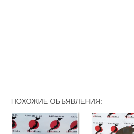
ПОХОЖИЕ ОБЪЯВЛЕНИЯ: