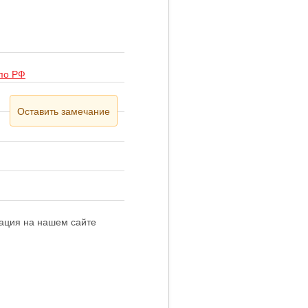
 по РФ
Оставить замечание
мация на нашем сайте