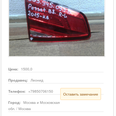
Цена:
1500,0
Продавец:
Леонид
Телефон:
+79850706150
Оставить замечание
Город:
Москва и Московская
обл. / Москва