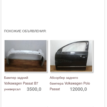
ПОХОЖИЕ ОБЪЯВЛЕНИЯ:
Бампер задний
Абсорбер заднего
Volkswagen Passat B7
бампера Volkswagen Polo
3500,0
12000,0
универсал
Passat