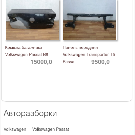
Крышка багажника
Панель передняя
Volkswagen Passat B8
Volkswagen Transporter T5
15000,0
9500,0
Passat
Авторазборки
Volkswagen
Volkswagen Passat