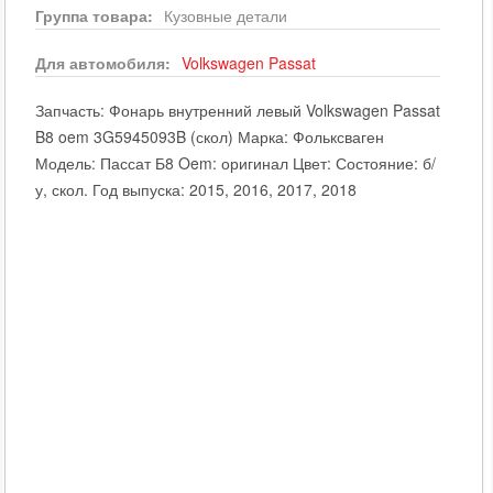
Группа товара:
Кузовные детали
Для автомобиля:
Volkswagen
Passat
Запчасть: Фонарь внутренний левый Volkswagen Passat
B8 oem 3G5945093B (скол) Марка: Фольксваген
Модель: Пассат Б8 Oem: оригинал Цвет: Состояние: б/
у, скол. Год выпуска: 2015, 2016, 2017, 2018