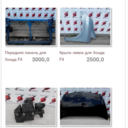
Передняя панель для
Крыло левое для Хонда
3000,0
2500,0
Хонда Fit
Fit