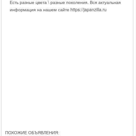
Есть разные цвета \ разные поколения. Вся актуальная
информация на нашем сайте https://japanzilla.ru
ПОХОЖИЕ ОБЪЯВЛЕНИЯ: