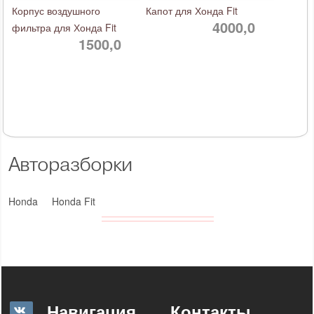
Корпус воздушного
Капот для Хонда Fit
4000,0
фильтра для Хонда Fit
1500,0
Авторазборки
Honda
Honda Fit
Навигация
Контакты