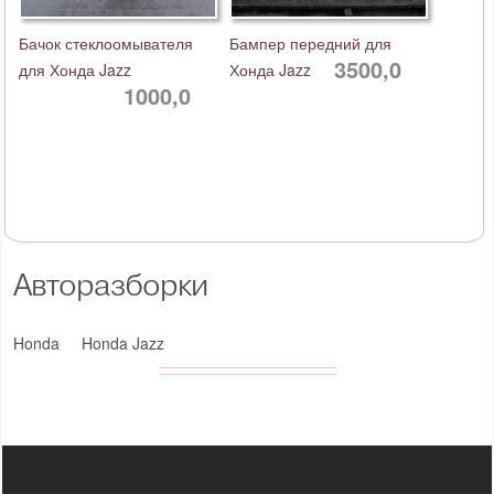
Бачок стеклоомывателя
Бампер передний для
3500,0
для Хонда Jazz
Хонда Jazz
1000,0
Авторазборки
Honda
Honda Jazz