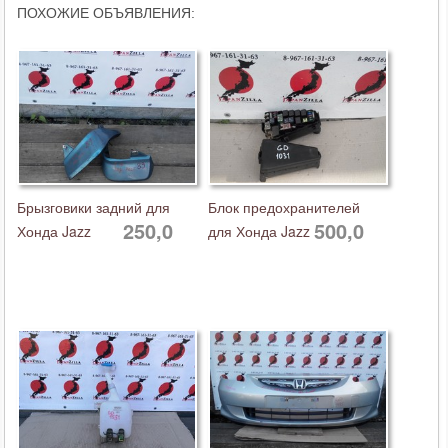
ПОХОЖИЕ ОБЪЯВЛЕНИЯ:
Брызговики задний для
Блок предохранителей
250,0
500,0
Хонда Jazz
для Хонда Jazz