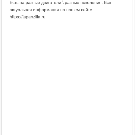
Есть на разные двигатели \ разные поколения. Вся
актуальная информация на нашем сайте
https://japanzilla.ru