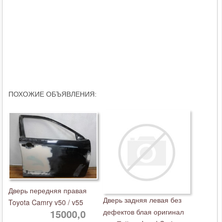
ПОХОЖИЕ ОБЪЯВЛЕНИЯ:
Дверь передняя правая
Дверь задняя левая без
Toyota Camry v50 / v55
15000,0
дефектов блая оригинал