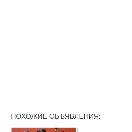
ПОХОЖИЕ ОБЪЯВЛЕНИЯ: