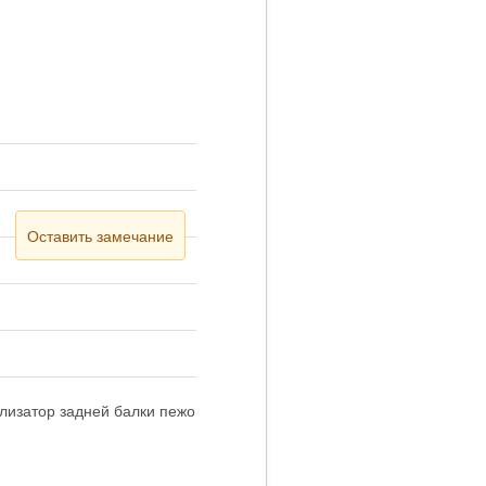
Оставить замечание
лизатор задней балки пежо