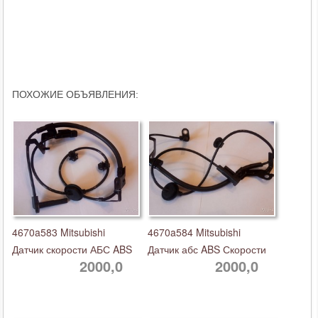
ПОХОЖИЕ ОБЪЯВЛЕНИЯ:
4670a583 Mitsubishi
4670a584 Mitsubishi
Датчик скорости АБС ABS
Датчик абс ABS Скорости
2000,0
2000,0