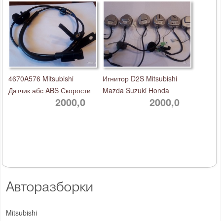
4670A576 Mitsubishi
Игнитор D2S Mitsubishi
Датчик абс ABS Скорости
Mazda Suzuki Honda
2000,0
2000,0
Авторазборки
Mitsubishi