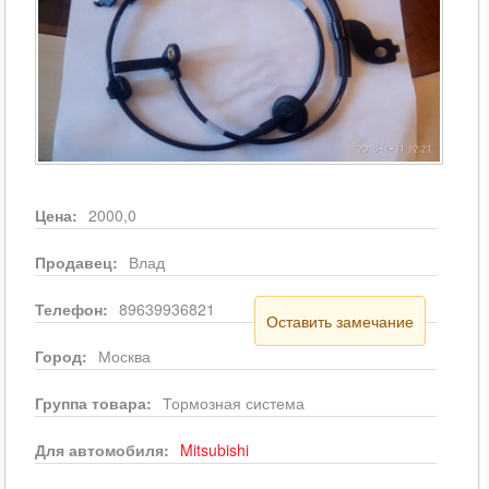
Цена:
2000,0
Продавец:
Влад
Телефон:
89639936821
Оставить замечание
Город:
Москва
Группа товара:
Тормозная система
Для автомобиля:
Mitsubishi