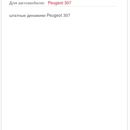
Для автомобиля:
Peugeot
307
штатные динамики Peugeot 307