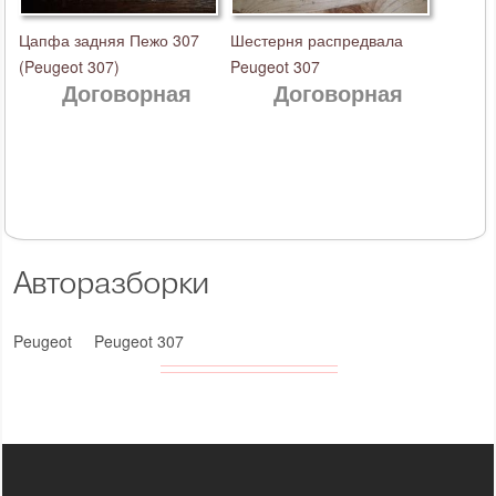
Цапфа задняя Пежо 307
Шестерня распредвала
(Peugeot 307)
Peugeot 307
Договорная
Договорная
Авторазборки
Peugeot
Peugeot 307