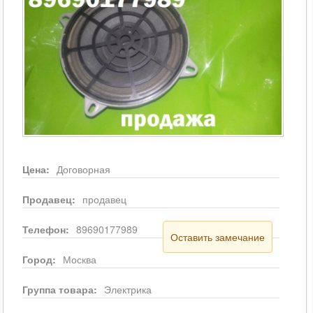
Цена:
Договорная
Продавец:
продавец
Телефон:
89690177989
Оставить замечание
Город:
Москва
Группа товара:
Электрика