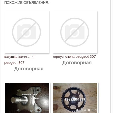
ПОХОЖИЕ ОБЪЯВЛЕНИЯ:
катушка зажигания
корпус ключа peugeot 307
Договорная
peugeot 307
Договорная