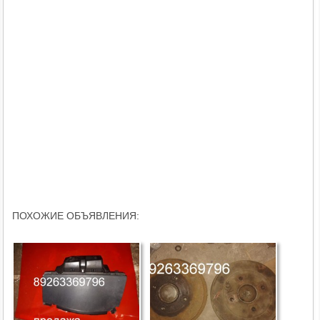
ПОХОЖИЕ ОБЪЯВЛЕНИЯ: