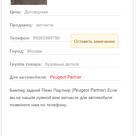
Цена:
Договорная
Продавец:
запчасти
Телефон:
89263369796
Оставить замечание
Город:
Москва
Группа товара:
Кузовные детали
Для автомобиля:
Peugeot
Partner
Бампер задний Пежо Партнер (Peugeot Partner).Если
вы не нашли нужной вам запчасти для автомобиля
позвоните нам по телефону.