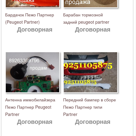
Бардачок Пежо Партнер
Барабан тормозной
(Peugeot Partner)
задний peugeot partner
Договорная
Договорная
Антенна иммобилайзера
Передний бампер в сборе
Пежо Партнер Peugeot
Пежо Партнер типи
Partner
Partner
Договорная
Договорная