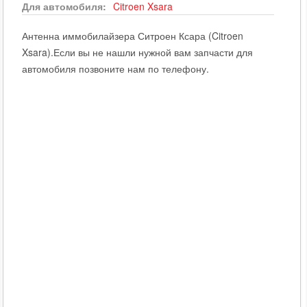
Для автомобиля:
Citroen
Xsara
Антенна иммобилайзера Ситроен Ксара (Citroen
Xsara).Если вы не нашли нужной вам запчасти для
автомобиля позвоните нам по телефону.