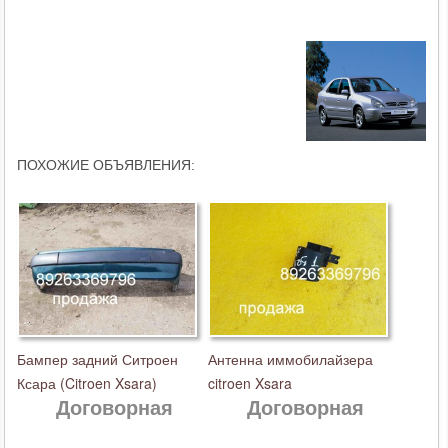
ПОХОЖИЕ ОБЪЯВЛЕНИЯ:
Бампер задний Ситроен
Антенна иммобилайзера
Ксара (Citroen Xsara)
citroen Xsara
Договорная
Договорная