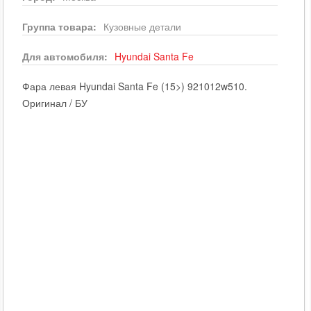
Группа товара:
Кузовные детали
Для автомобиля:
Hyundai
Santa Fe
Фара левая Hyundai Santa Fe (15>) 921012w510.
Оригинал / БУ