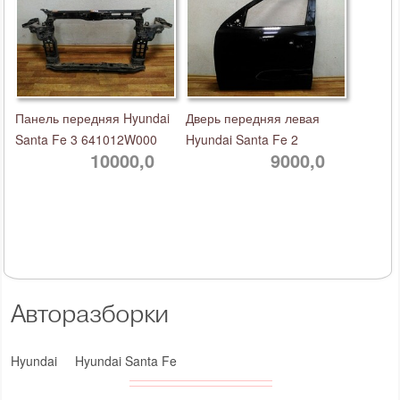
Панель передняя Hyundai
Дверь передняя левая
Santa Fe 3 641012W000
Hyundai Santa Fe 2
10000,0
9000,0
Авторазборки
Hyundai
Hyundai Santa Fe