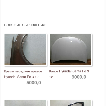
ПОХОЖИЕ ОБЪЯВЛЕНИЯ:
Крыло переднее правое
Капот Hyundai Santa Fe 3
9000,0
Hyundai Santa Fe 3 12-
12-
5000,0