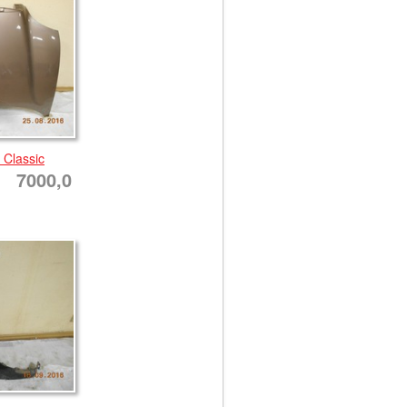
 Classic
7000,0