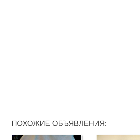
ПОХОЖИЕ ОБЪЯВЛЕНИЯ: