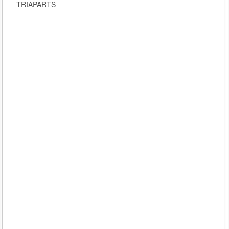
TRIAPARTS