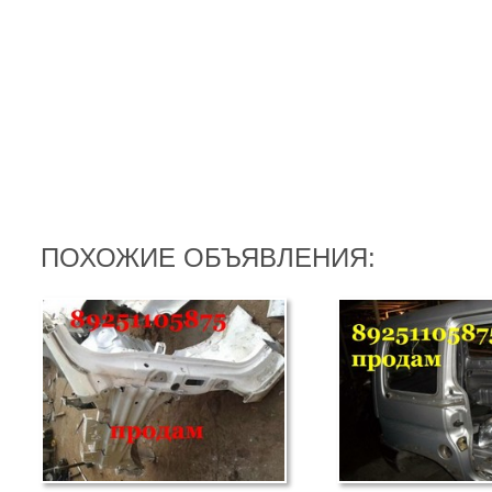
ПОХОЖИЕ ОБЪЯВЛЕНИЯ: