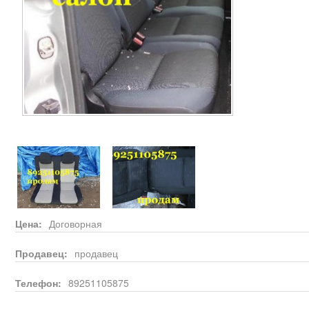
Цена:
Договорная
Продавец:
продавец
Телефон:
89251105875