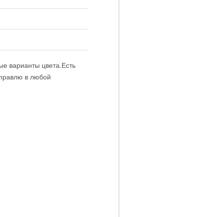
ые варианты цвета.Есть
тправлю в любой